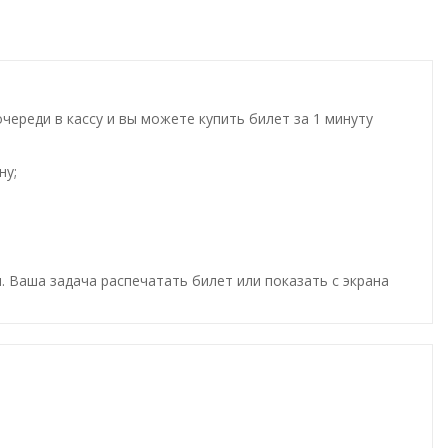
ереди в кассу и вы можете купить билет за 1 минуту
ну;
. Ваша задача распечатать билет или показать с экрана