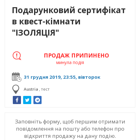
Подарунковий сертифікат
в квест-кімнати
"ІЗОЛЯЦІЯ"
ПРОДАЖ ПРИПИНЕНО
минула подія
31 грудня 2019, 23:55, вівторок
Austria
,
тест
Заповніть форму, щоб першим отримати
повідомлення на пошту або телефон про
відкриття продажу на дану подію.